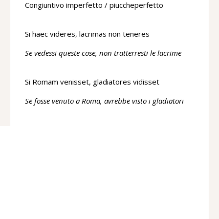
Congiuntivo imperfetto / piuccheperfetto
Si haec videres, lacrimas non teneres
Se vedessi queste cose, non tratterresti le lacrime
Si Romam venisset, gladiatores vidisset
Se fosse venuto a Roma, avrebbe visto i gladiatori