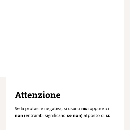
Attenzione
Se la protasi è negativa, si usano
nisi
oppure
si
non
(entrambi significano
se non
) al posto di
si
: