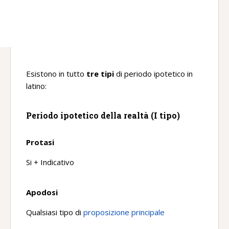
Esistono in tutto
tre tipi
di periodo ipotetico in
latino:
Periodo ipotetico della realtà (I tipo)
Protasi
Si + Indicativo
Apodosi
Qualsiasi tipo di
proposizione principale