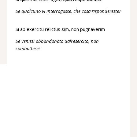
Se qualcuno vi interrogasse, che cosa rispondereste?
Si ab exercitu relictus sim, non pugnaverim
Se venissi abbandonato dall’esercito, non
combatterei