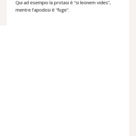
Qui ad esempio la protasi è “si leonem vides”,
mentre l’apodosi è “fuge”.