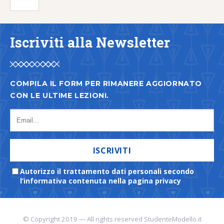
Iscriviti alla Newsletter
COMPILA IL FORM PER RIMANERE AGGIORNATO
CON LE ULTIME LEZIONI.
ISCRIVITI
Autorizzo il trattamento dati personali secondo
l’informativa contenuta nella pagina privacy
© Copyright 2019 — All rights reserved StudenteModello.it