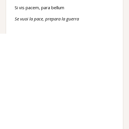
Si vis pacem, para bellum
Se vuoi la pace, prepara la guerra