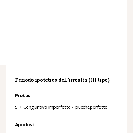
Periodo ipotetico dell’irrealtà (III tipo)
Protasi
Si + Congiuntivo imperfetto / piuccheperfetto
Apodosi