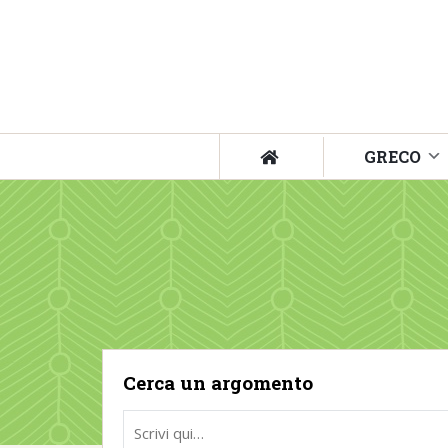
GRECO
Cerca un argomento