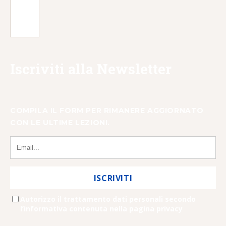
Iscriviti alla Newsletter
COMPILA IL FORM PER RIMANERE AGGIORNATO
CON LE ULTIME LEZIONI.
ISCRIVITI
Autorizzo il trattamento dati personali secondo
l’informativa contenuta nella pagina privacy