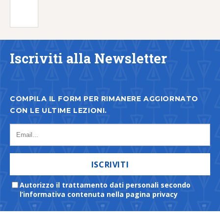
Iscriviti alla Newsletter
COMPILA IL FORM PER RIMANERE AGGIORNATO
CON LE ULTIME LEZIONI.
ISCRIVITI
Autorizzo il trattamento dati personali secondo
l’informativa contenuta nella pagina privacy