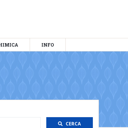
HIMICA
INFO
CERCA