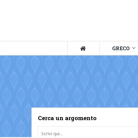
GRECO
Cerca un argomento