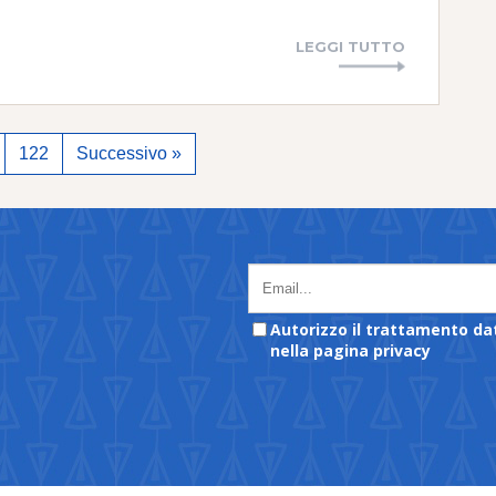
LEGGI TUTTO
122
Successivo »
Autorizzo il trattamento da
nella pagina privacy