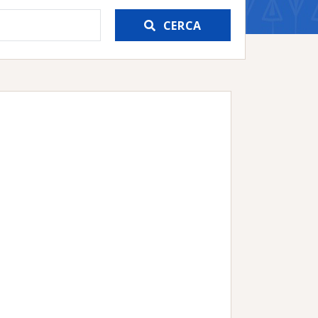
CERCA