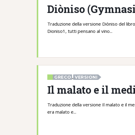
Diòniso (Gymnasi
Traduzione della versione Diòniso del libro
Dioniso1, tutti pensano al vino...
GRECO
,
VERSIONI
Il malato e il me
Traduzione della versione Il malato e il 
era malato e...