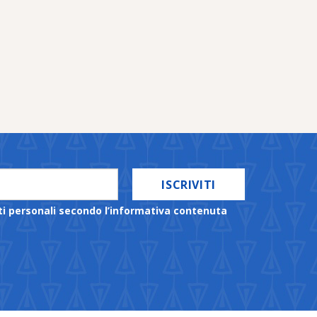
ISCRIVITI
ti personali secondo l’informativa contenuta