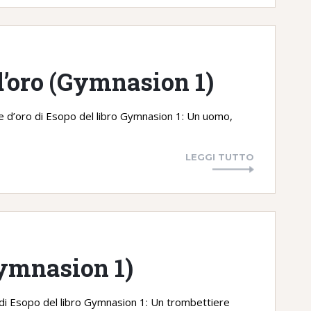
 d’oro (Gymnasion 1)
ne d’oro di Esopo del libro Gymnasion 1: Un uomo,
LEGGI TUTTO
Gymnasion 1)
 di Esopo del libro Gymnasion 1: Un trombettiere