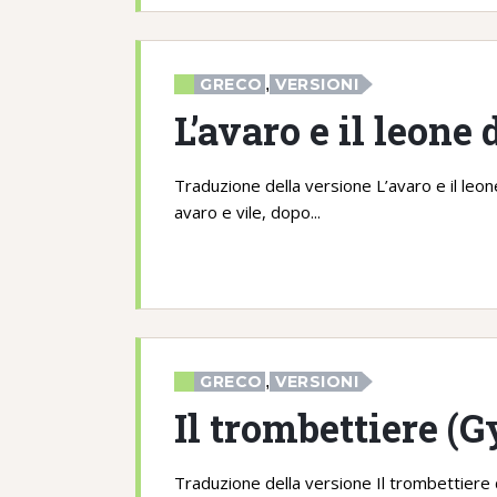
GRECO
,
VERSIONI
L’avaro e il leone
Traduzione della versione L’avaro e il leo
avaro e vile, dopo...
GRECO
,
VERSIONI
Il trombettiere (
Traduzione della versione Il trombettiere